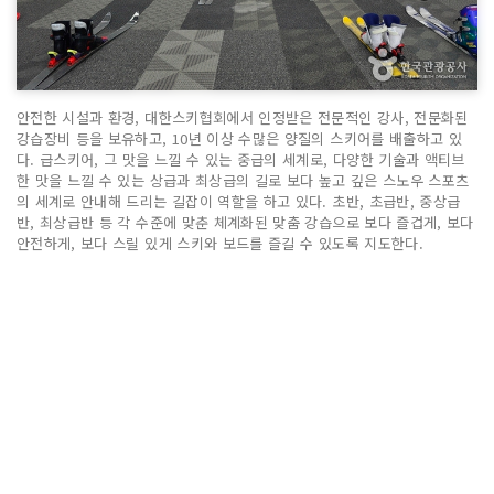
안전한 시설과 환경, 대한스키협회에서 인정받은 전문적인 강사, 전문화된
강습장비 등을 보유하고, 10년 이상 수많은 양질의 스키어를 배출하고 있
다. 급스키어, 그 맛을 느낄 수 있는 중급의 세계로, 다양한 기술과 액티브
한 맛을 느낄 수 있는 상급과 최상급의 길로 보다 높고 깊은 스노우 스포츠
의 세계로 안내해 드리는 길잡이 역할을 하고 있다. 초반, 초급반, 중상급
반, 최상급반 등 각 수준에 맞춘 체계화된 맞춤 강습으로 보다 즐겁게, 보다
안전하게, 보다 스릴 있게 스키와 보드를 즐길 수 있도록 지도한다.