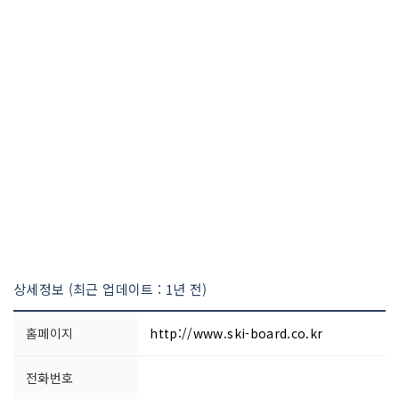
상세정보 (최근 업데이트 : 1년 전)
홈페이지
http://www.ski-board.co.kr
전화번호