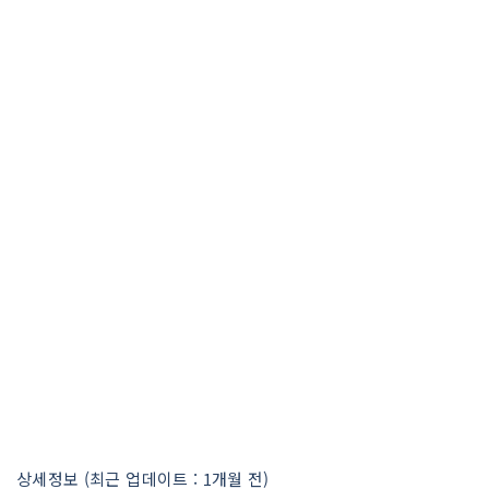
상세정보 (최근 업데이트 : 1개월 전)