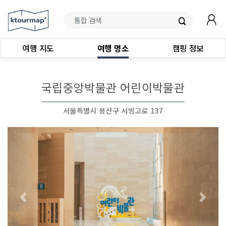
여행 지도
여행 명소
캠핑 정보
국립중앙박물관 어린이박물관
서울특별시 용산구 서빙고로 137