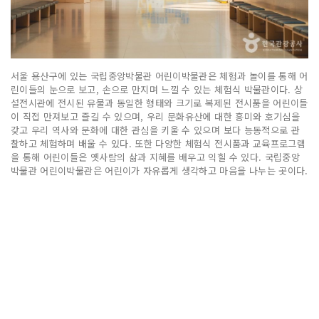
서울 용산구에 있는 국립중앙박물관 어린이박물관은 체험과 놀이를 통해 어
린이들의 눈으로 보고, 손으로 만지며 느낄 수 있는 체험식 박물관이다. 상
설전시관에 전시된 유물과 동일한 형태와 크기로 복제된 전시품을 어린이들
이 직접 만져보고 즐길 수 있으며, 우리 문화유산에 대한 흥미와 호기심을
갖고 우리 역사와 문화에 대한 관심을 키울 수 있으며 보다 능동적으로 관
찰하고 체험하며 배울 수 있다. 또한 다양한 체험식 전시품과 교육프로그램
을 통해 어린이들은 옛사람의 삶과 지혜를 배우고 익힐 수 있다. 국립중앙
박물관 어린이박물관은 어린이가 자유롭게 생각하고 마음을 나누는 곳이다.