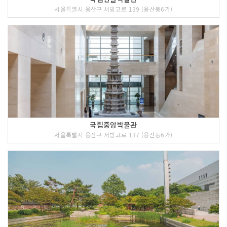
서울특별시 용산구 서빙고로 139 (용산동6가)
국립중앙박물관
서울특별시 용산구 서빙고로 137 (용산동6가)