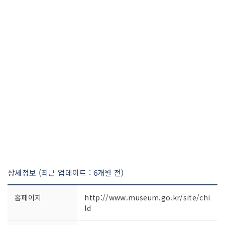
상세정보 (최근 업데이트 : 6개월 전)
홈페이지
http://www.museum.go.kr/site/chi
ld