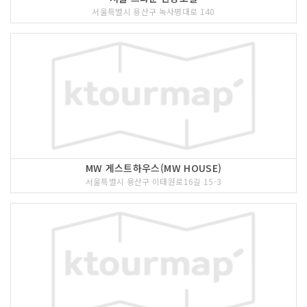
서울특별시 용산구 녹사평대로 140
MW 게스트하우스(MW HOUSE)
서울특별시 용산구 이태원로16길 15-3