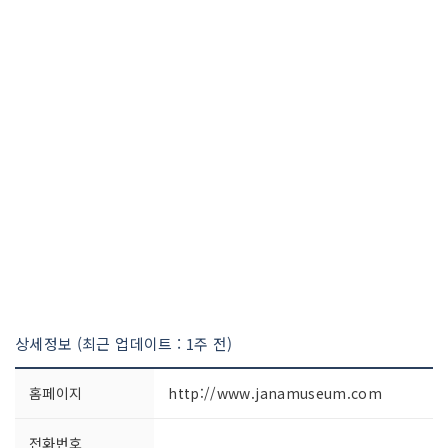
상세정보 (최근 업데이트 : 1주 전)
홈페이지
http://www.janamuseum.com
전화번호