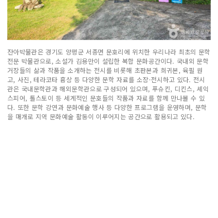
잔아박물관은 경기도 양평군 서종면 문호리에 위치한 우리나라 최초의 문학
전문 박물관으로, 소설가 김용만이 설립한 복합 문화공간이다. 국내외 문학
거장들의 삶과 작품을 소개하는 전시를 비롯해 초판본과 희귀본, 육필 원
고, 사진, 테라코타 흉상 등 다양한 문학 자료를 소장·전시하고 있다. 전시
관은 국내문학관과 해외문학관으로 구성되어 있으며, 푸슈킨, 디킨스, 셰익
스피어, 톨스토이 등 세계적인 문호들의 작품과 자료를 함께 만나볼 수 있
다. 또한 문학 강연과 문화예술 행사 등 다양한 프로그램을 운영하며, 문학
을 매개로 지역 문화예술 활동이 이루어지는 공간으로 활용되고 있다.