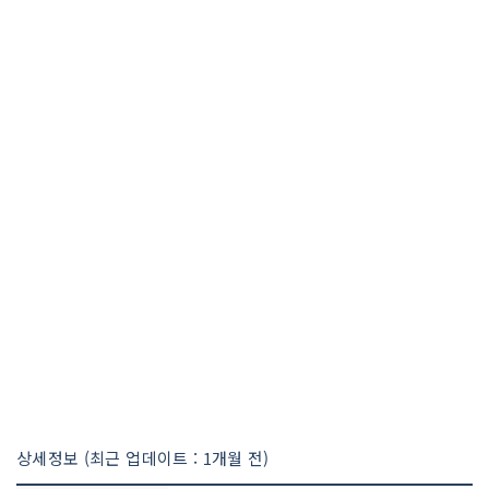
상세정보 (최근 업데이트 : 1개월 전)