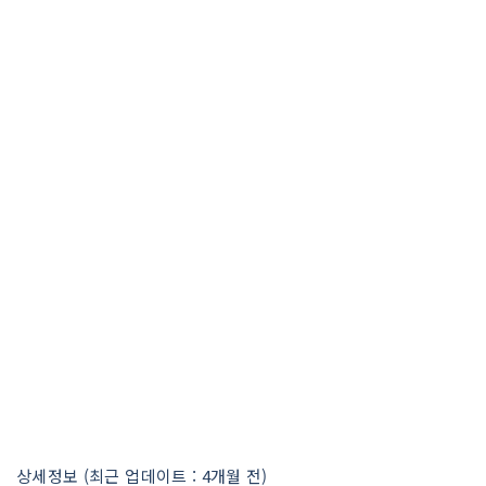
상세정보 (최근 업데이트 : 4개월 전)