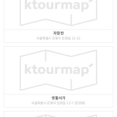
자함헌
서울특별시 은평구 진관길 11-11
생활서가
서울특별시 은평구 진관길 11-7 (진관동)