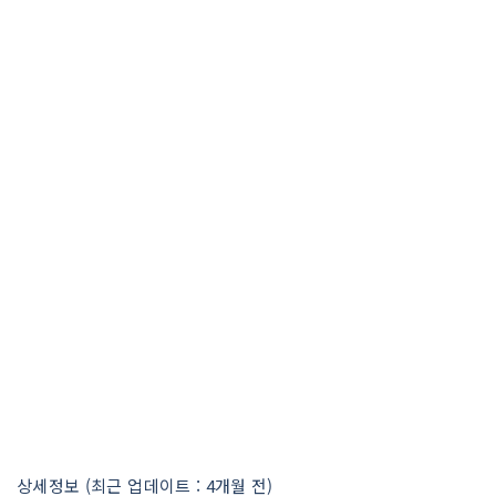
상세정보 (최근 업데이트 : 4개월 전)