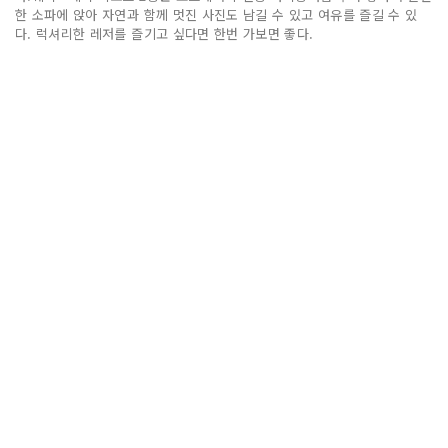
한 소파에 앉아 자연과 함께 멋진 사진도 남길 수 있고 여유를 즐길 수 있
다. 럭셔리한 레저를 즐기고 싶다면 한번 가보면 좋다.