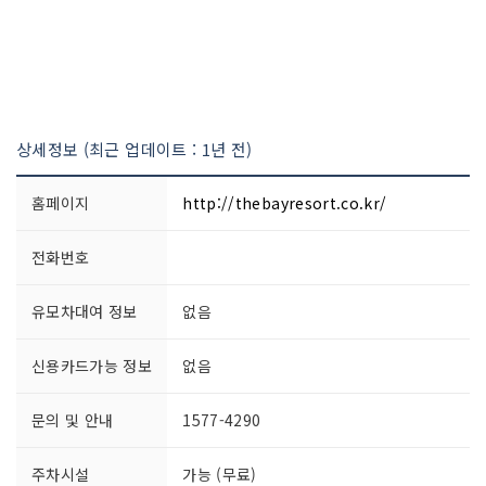
상세정보 (최근 업데이트 : 1년 전)
홈페이지
http://thebayresort.co.kr/
전화번호
유모차대여 정보
없음
신용카드가능 정보
없음
문의 및 안내
1577-4290
주차시설
가능 (무료)