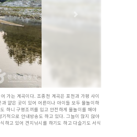
어 가는 계곡이다. 조종천 계곡은 포천과 가평 사이
곳과 얕은 곳이 있어 어른이나 아이들 모두 물놀이하
기도 하니 구명조끼를 입고 안전하게 물놀이를 해야
정기적으로 안내방송도 하고 있다. 그늘이 많지 않아
서식하고 있어 견지낚시를 하기도 하고 다슬기도 서식