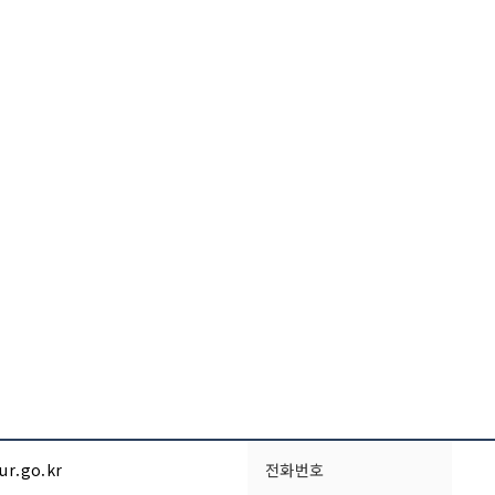
ur.go.kr
전화번호