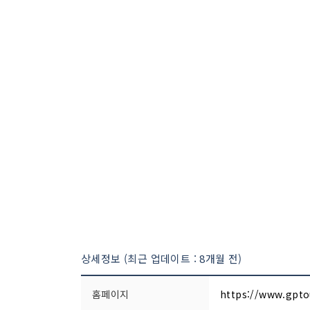
상세정보 (최근 업데이트 : 8개월 전)
홈페이지
https://www.gpto