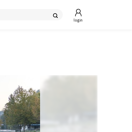
login