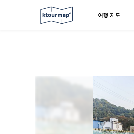
여행 지도