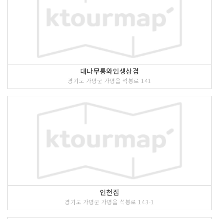
대나무통와인생삼겹
경기도 가평군 가평읍 석봉로 141
인천집
경기도 가평군 가평읍 석봉로 143-1