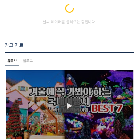
Loading...
날씨 데이터를 불러오는 중입니다.
참고 자료
유튜브
블로그