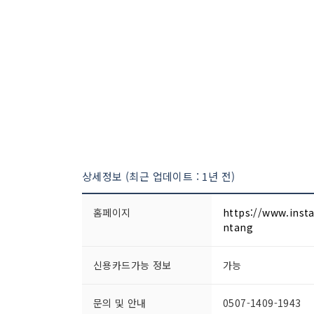
상세정보 (최근 업데이트 : 1년 전)
홈페이지
https://www.ins
ntang
신용카드가능 정보
가능
문의 및 안내
0507-1409-1943