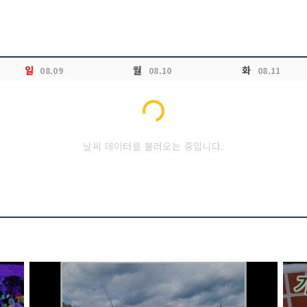
일
월
화
08.09
08.10
08.11
Loading...
날씨 데이터를 불러오는 중입니다.