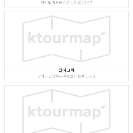
경기도 가평군 상면 새터길 12-47
월하고택
경기도 남양주시 수동면 비룡로 981-2