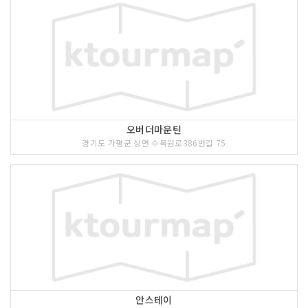
오버더마운틴
경기도 가평군 상면 수목원로386번길 75
안스테이