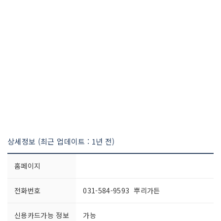
상세정보 (최근 업데이트 : 1년 전)
홈페이지
전화번호
031-584-9593 뿌리가든
신용카드가능 정보
가능