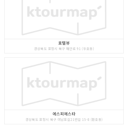
호텔뷰
경상북도 포항시 북구 해안로 91 (두호동)
에스피에스타
경상북도 포항시 북구 여남포길21번길 15-8 (환호동)