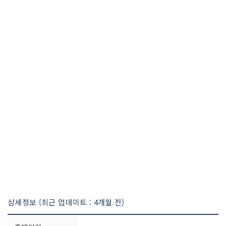
상세정보 (최근 업데이트 : 4개월 전)