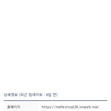
상세정보 (최근 업데이트 : 6일 전)
홈페이지
https://mdfestival26.imweb.me/