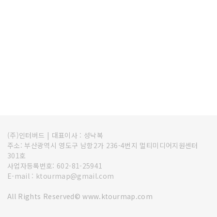
(주)인터버드
|
대표이사 : 성낙복
주소: 부산광역시 영도구 남항2가 236-4번지 멀티미디어지원센터
301호
사업자등록번호: 602-81-25941
E-mail : ktourmap@gmail.com
All Rights Reserved© www.ktourmap.com