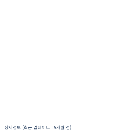
상세정보 (최근 업데이트 : 5개월 전)