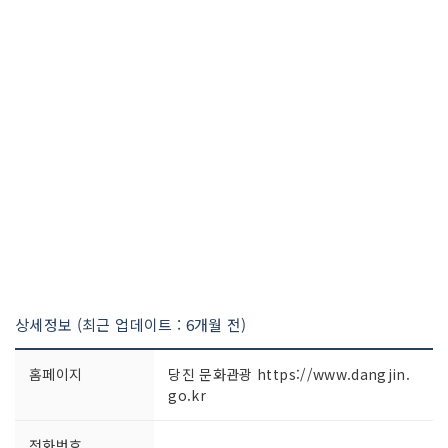
상세정보 (최근 업데이트 : 6개월 전)
홈페이지
당진 문화관광 https://www.dangjin.
go.kr
전화번호