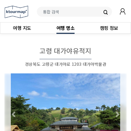
여행 지도
여행 명소
캠핑 정보
고령 대가야유적지
경상북도 고령군 대가야로 1203 대가야박물관