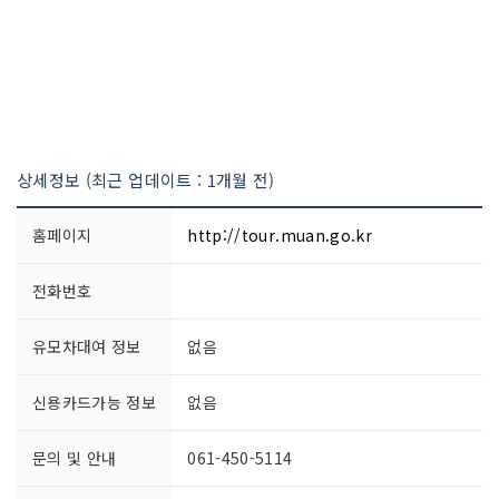
상세정보 (최근 업데이트 : 1개월 전)
홈페이지
http://tour.muan.go.kr
전화번호
유모차대여 정보
없음
신용카드가능 정보
없음
문의 및 안내
061-450-5114