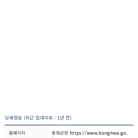
상세정보 (최근 업데이트 : 1년 전)
홈페이지
봉화군청
https://www.bonghwa.go.