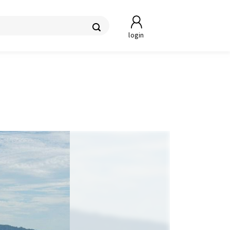
login