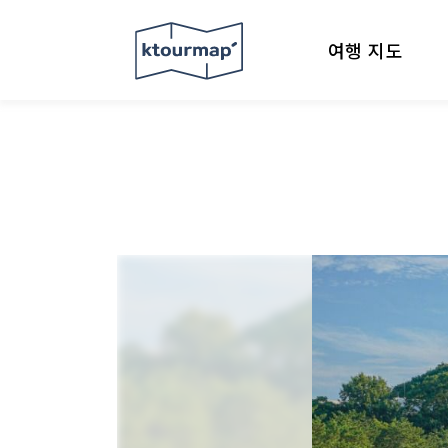
여행 지도