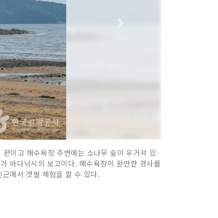
 편이고 해수욕장 주변에는 소나무 숲이 우거져 있
체가 바다낚시의 보고이다. 해수욕장이 완만한 경사를
근에서 갯벌 체험을 할 수 있다.