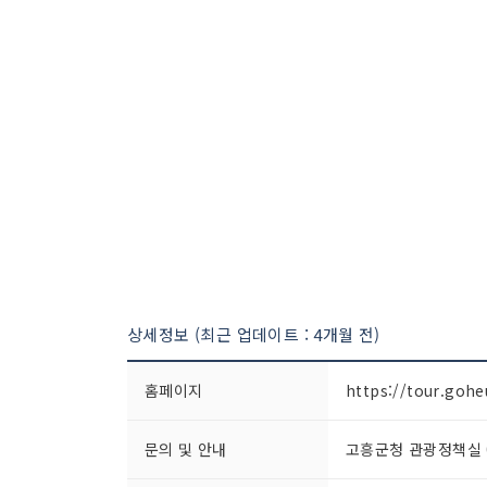
상세정보 (최근 업데이트 : 4개월 전)
홈페이지
https://tour.gohe
문의 및 안내
고흥군청 관광정책실 06