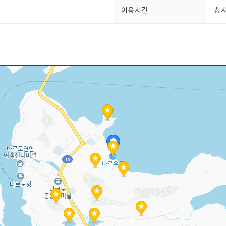
이용시간
상