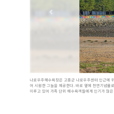
나로우주해수욕장은 고흥군 나로우주센터 인근에 위치
어 시원한 그늘을 제공한다. 바로 옆에 천연기념물
이루고 있어 가족 단위 해수욕객들에게 인기가 많은 