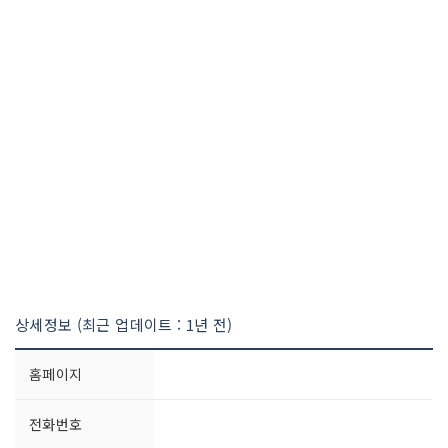
상세정보 (최근 업데이트 : 1년 전)
홈페이지
전화번호