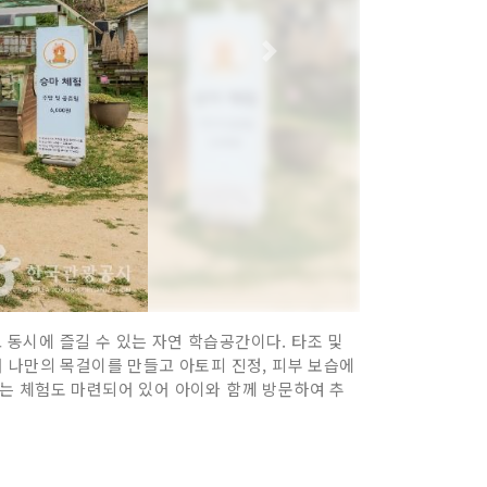
동시에 즐길 수 있는 자연 학습공간이다. 타조 및
넣어 나만의 목걸이를 만들고 아토피 진정, 피부 보습에
 있는 체험도 마련되어 있어 아이와 함께 방문하여 추