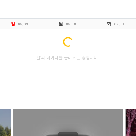
일
월
화
08.09
08.10
08.11
Loading...
날씨 데이터를 불러오는 중입니다.