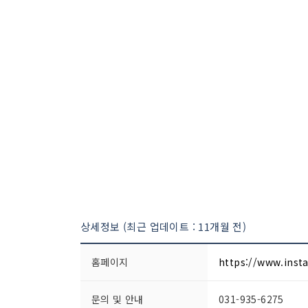
상세정보 (최근 업데이트 : 11개월 전)
홈페이지
https://www.inst
문의 및 안내
031-935-6275