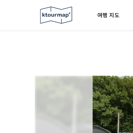
여행 지도