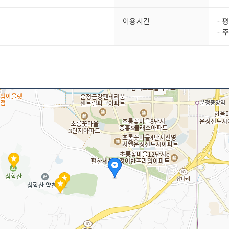
이용시간
- 
- 