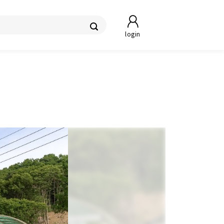
login