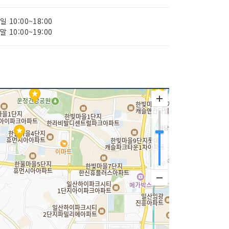
평일 10:00~18:00
주말 10:00~19:00