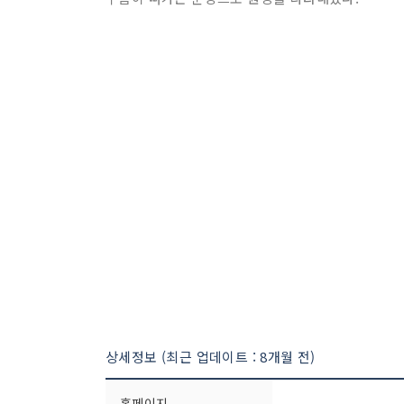
상세정보 (최근 업데이트 : 8개월 전)
홈페이지