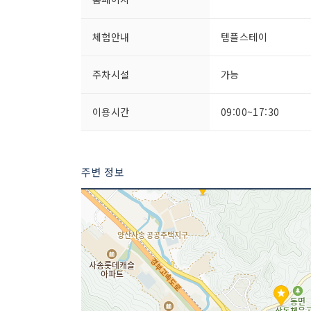
체험안내
템플스테이
주차시설
가능
이용시간
09:00~17:30
주변 정보