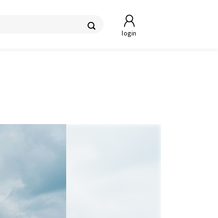
login