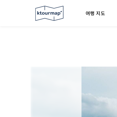
여행 지도