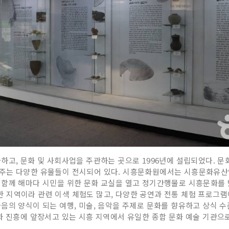
고, 문화 및 사회사업을 주관하는 곳으로 1996년에 설립되었다. 문화
주는 다양한 유물들이 전시되어 있다. 시흥문화원에서는 시흥문화유산
 함께 해마다 시민을 위한 문화 교실을 열고 정기간행물로 시흥문화를 
지역이라 관련 이색 체험도 많고, 다양한 공연과 전통 체험 프로그램
음의 양식이 되는 여행, 미술, 음악을 주제로 문화를 향유하고 상식 수
과 진흥에 앞장서고 있는 시흥 지역에서 유일한 종합 문화 예술 기관으