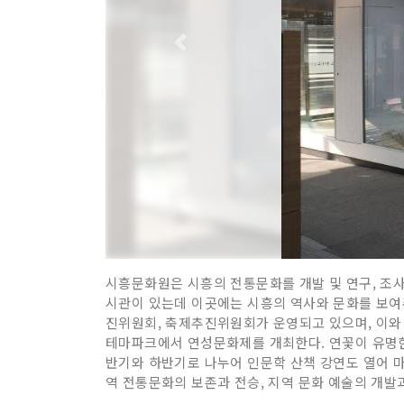
시흥문화원은 시흥의 전통문화를 개발 및 연구, 조사하
시관이 있는데 이곳에는 시흥의 역사와 문화를 보여
진위원회, 축제추진위원회가 운영되고 있으며, 이와
테마파크에서 연성문화제를 개최한다. 연꽃이 유명한 
반기와 하반기로 나누어 인문학 산책 강연도 열어 마
역 전통문화의 보존과 전승, 지역 문화 예술의 개발