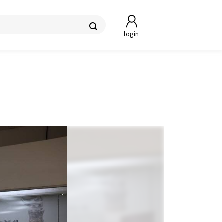
login