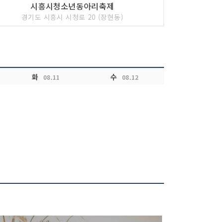
시흥시청소년동아리축제
경기도 시흥시 시청로 20 (장현동)
화
수
08.11
08.12