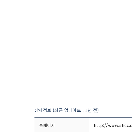
상세정보 (최근 업데이트 : 1년 전)
홈페이지
http://www.shcc.o