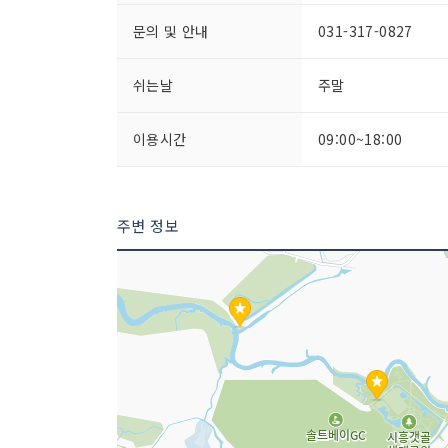
문의 및 안내
031-317-0827
쉬는날
주말
이용시간
09:00~18:00
주변 정보