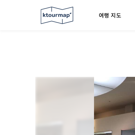
여행 지도