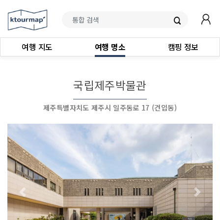
여행 지도
여행 명소
캠핑 정보
국립제주박물관
제주특별자치도 제주시 일주동로 17 (건입동)