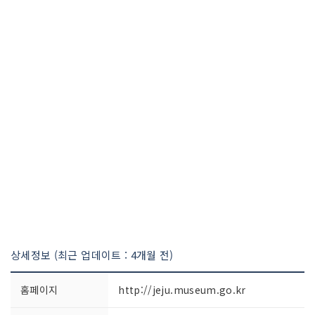
상세정보 (최근 업데이트 : 4개월 전)
홈페이지
http://jeju.museum.go.kr