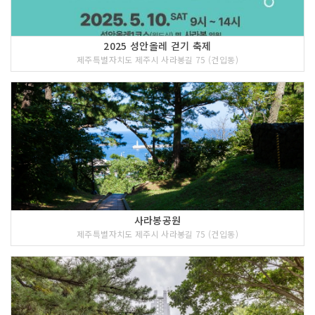
2025 성안올레 걷기 축제
제주특별자치도 제주시 사라봉길 75 (건입동)
사라봉공원
제주특별자치도 제주시 사라봉길 75 (건입동)