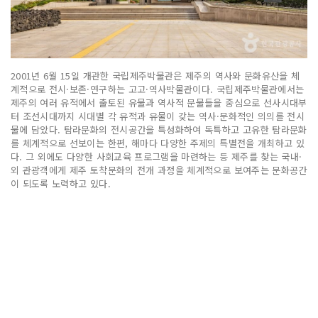
2001년 6월 15일 개관한 국립제주박물관은 제주의 역사와 문화유산을 체
계적으로 전시·보존·연구하는 고고·역사박물관이다. 국립제주박물관에서는
제주의 여러 유적에서 출토된 유물과 역사적 문물들을 중심으로 선사시대부
터 조선시대까지 시대별 각 유적과 유물이 갖는 역사·문화적인 의의를 전시
물에 담았다. 탐라문화의 전시공간을 특성화하여 독특하고 고유한 탐라문화
를 체계적으로 선보이는 한편, 해마다 다양한 주제의 특별전을 개최하고 있
다. 그 외에도 다양한 사회교육 프로그램을 마련하는 등 제주를 찾는 국내·
외 관광객에게 제주 토착문화의 전개 과정을 체계적으로 보여주는 문화공간
이 되도록 노력하고 있다.