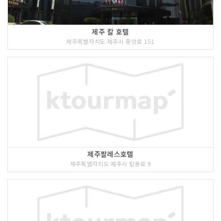
제주 칼 호텔
제주특별자치도 제주시 중앙로 151
제주팔레스호텔
제주특별자치도 제주시 탑동로 9