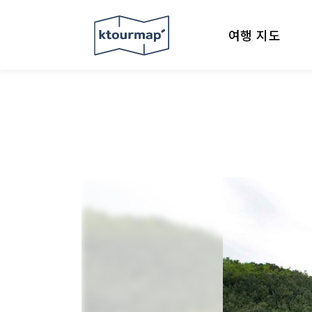
여행 지도