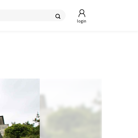
login