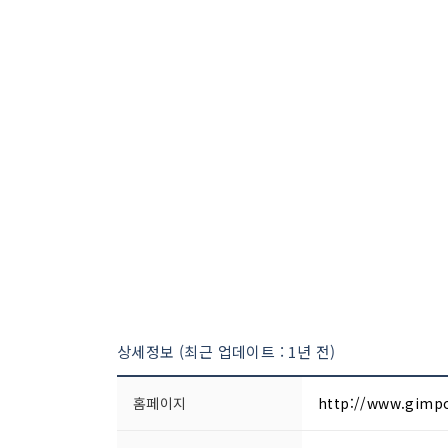
상세정보 (최근 업데이트 : 1년 전)
홈페이지
http://www.gimp