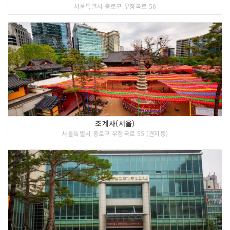
서울특별시 종로구 우정국로 56
조계사(서울)
서울특별시 종로구 우정국로 55 (견지동)