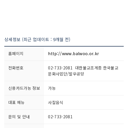
상세정보 (최근 업데이트 : 9개월 전)
홈페이지
http://www.balwoo.or.kr
전화번호
02-733-2081 대한불교조계종 한국불교
문화사업단/발우공양
신용카드가능 정보
가능
대표 메뉴
사찰음식
문의 및 안내
02-733-2081