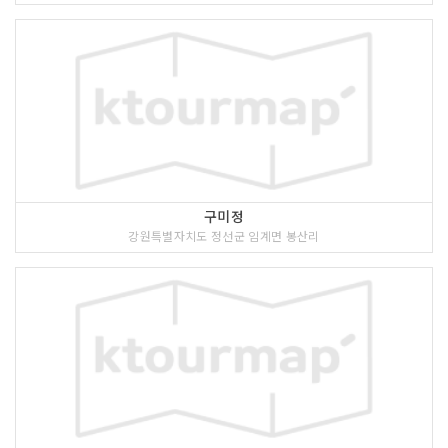
구미정
강원특별자치도 정선군 임계면 봉산리