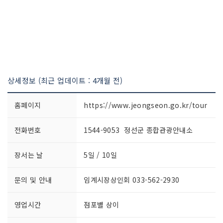
상세정보 (최근 업데이트 : 4개월 전)
홈페이지
https://www.jeongseon.go.kr/tour
전화번호
1544-9053 정선군 종합관광안내소
장서는 날
5일 / 10일
문의 및 안내
임계시장상인회 033-562-2930
영업시간
점포별 상이