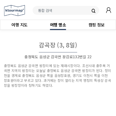
여행 지도
여행 명소
캠핑 정보
감곡장 (3, 8일)
충청북도 음성군 감곡면 장감로132번길 22
충청북도 음성군 감곡면 왕장리에 있는 재래시장이다. 조선시대 충주목 거
곡면 지역의 왕장리는 오늘날 충청북도 음성군 감곡면 왕장리가 된다. 청미
천을 경계로 충청북도 음성군 쪽을 음성장호원, 경기도 이천시 쪽을 이천
장호원이라고 부르고 있다. 과거에는 장이 열리는 지역 명칭의 특성상 감곡
장을 왕장장이라 칭하기도 하였다.