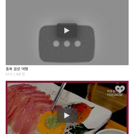
충북 음성 여행
KTO | 4년 전