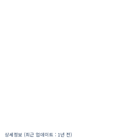
상세정보 (최근 업데이트 : 1년 전)