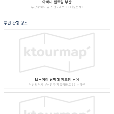
아바니 센트럴 부산
부산광역시 남구 전포대로 133 (문현동)
주변 관광 명소
브루어리 탐험대 양조장 투어
부산광역시 부산진구 자유평화로 11 누리엔