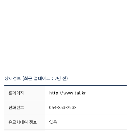
상세정보 (최근 업데이트 : 2년 전)
홈페이지
http://www.tal.kr
전화번호
054-853-2938
유모차대여 정보
없음