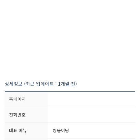
상세정보 (최근 업데이트 : 1개월 전)
홈페이지
전화번호
대표 메뉴
짱뚱어탕