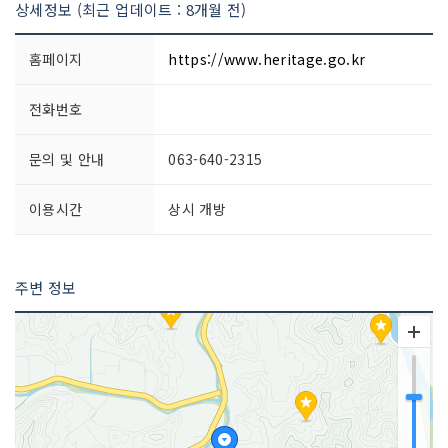
상세정보 (최근 업데이트 : 8개월 전)
홈페이지
https://www.heritage.go.kr
전화번호
문의 및 안내
063-640-2315
이용시간
상시 개방
주변 정보