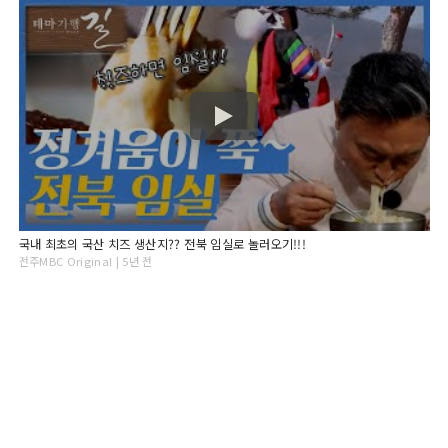
국내 최초의 국산 치즈 생산지?? 전북 임실로 놀러오기!!!
전주MBC Original | 5년 전