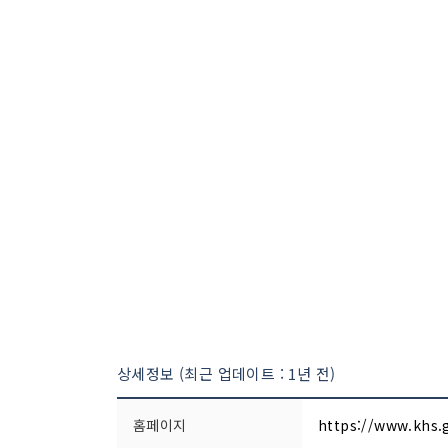
상세정보 (최근 업데이트 : 1년 전)
홈페이지
https://www.khs.