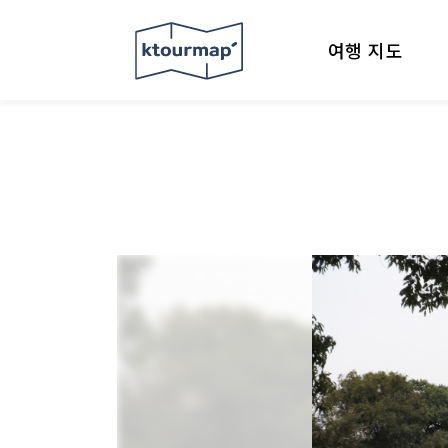
여행 지도