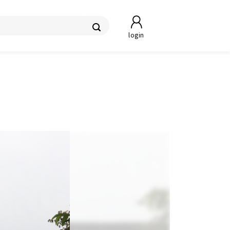
login