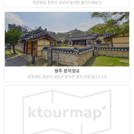
충청북도 청주시 상당구 문의면 문의시내로 9
청주 문의향교
충청북도 청주시 상당구 문의면 문의시내1길 11-14