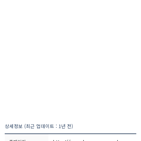
상세정보 (최근 업데이트 : 1년 전)