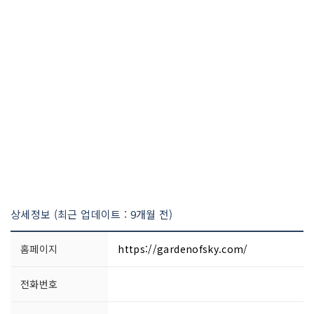
상세정보 (최근 업데이트 : 9개월 전)
홈페이지
https://gardenofsky.com/
전화번호