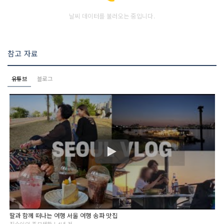
날씨 데이터를 불러오는 중입니다.
참고 자료
유튜브
블로그
딸과 함께 떠나는 여행 서울 여행 송파 맛집