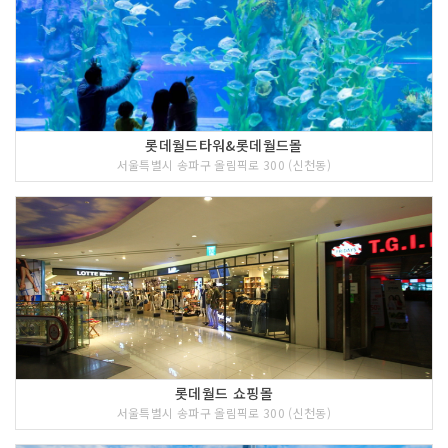
롯데월드타워&롯데월드몰
서울특별시 송파구 올림픽로 300 (신천동)
롯데월드 쇼핑몰
서울특별시 송파구 올림픽로 300 (신천동)