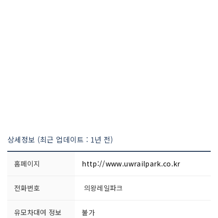
상세정보 (최근 업데이트 : 1년 전)
홈페이지
http://www.uwrailpark.co.kr
전화번호
의왕레일파크
유모차대여 정보
불가