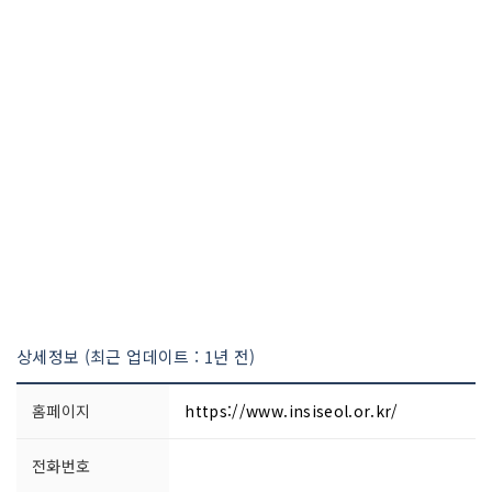
상세정보 (최근 업데이트 : 1년 전)
홈페이지
https://www.insiseol.or.kr/
전화번호