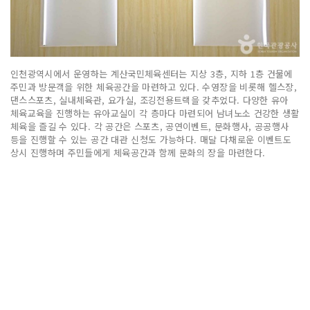
인천광역시에서 운영하는 계산국민체육센터는 지상 3층, 지하 1층 건물에
주민과 방문객을 위한 체육공간을 마련하고 있다. 수영장을 비롯해 헬스장,
댄스스포츠, 실내체육관, 요가실, 조깅전용트랙을 갖추었다. 다양한 유아
체육교육을 진행하는 유아교실이 각 층마다 마련되어 남녀노소 건강한 생활
체육을 즐길 수 있다. 각 공간은 스포츠, 공연이벤트, 문화행사, 공공행사
등을 진행할 수 있는 공간 대관 신청도 가능하다. 매달 다채로운 이벤트도
상시 진행하며 주민들에게 체육공간과 함께 문화의 장을 마련한다.