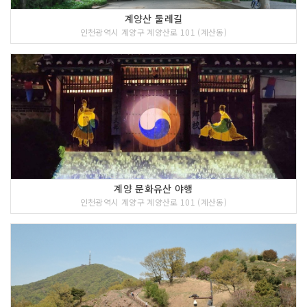
계양산 둘레길
인천광역시 계양구 계양산로 101 (계산동)
계양 문화유산 야행
인천광역시 계양구 계양산로 101 (계산동)