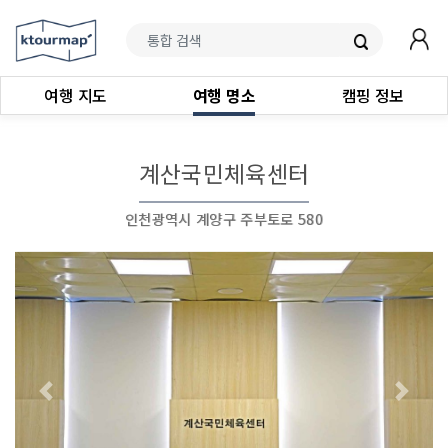
여행 지도
여행 명소
캠핑 정보
계산국민체육센터
인천광역시 계양구 주부토로 580