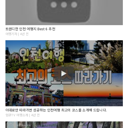
트렌디한 인천 여행지 Best 6 추천
여행기자 | 4년 전
이대로만 따라가면 성공하는 인천여행 최고의 코스를 소개해 드립니다.
엠큐TV 여행소개 | 4년 전