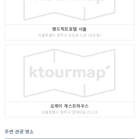
핸드픽트호텔 서울
서울특별시 동작구 상도로 120 (상도동)
오케이 게스트하우스
서울특별시 동작구 알마타길 21-18
주변 관광 명소