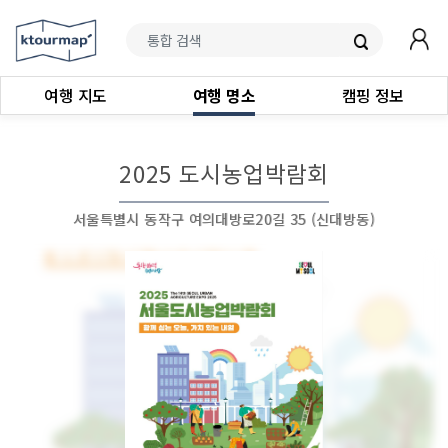
여행 지도
여행 명소
캠핑 정보
2025 도시농업박람회
서울특별시 동작구 여의대방로20길 35 (신대방동)