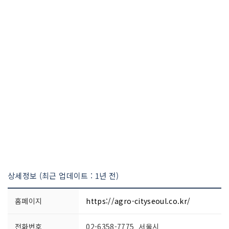
상세정보 (최근 업데이트 : 1년 전)
홈페이지
https://agro-cityseoul.co.kr/
전화번호
02-6358-7775 서울시