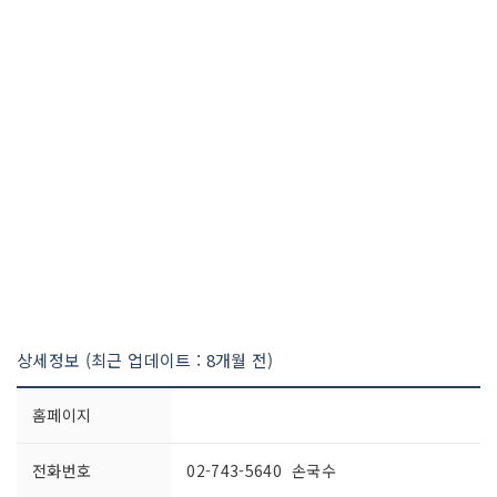
상세정보 (최근 업데이트 : 8개월 전)
홈페이지
전화번호
02-743-5640 손국수