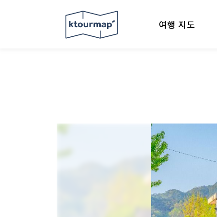
여행 지도