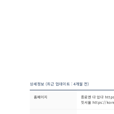
상세정보 (최근 업데이트 : 4개월 전)
홈페이지
종로엔 다 있다 https:
짓서울 https://korea