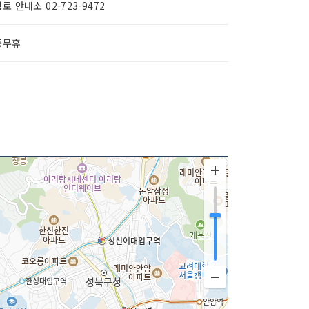
로 안내소 02-723-9472
중무휴