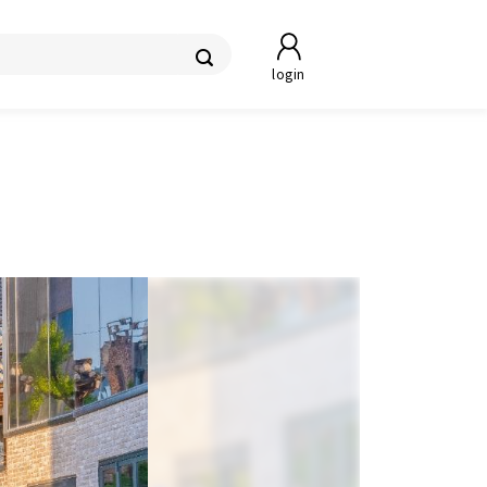
login