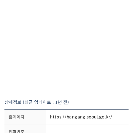
상세정보 (최근 업데이트 : 1년 전)
홈페이지
https://hangang.seoul.go.kr/
전화번호