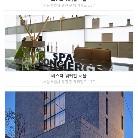
서울특별시 광진구 워커힐로 177
비스타 워커힐 서울
서울특별시 광진구 워커힐로 177