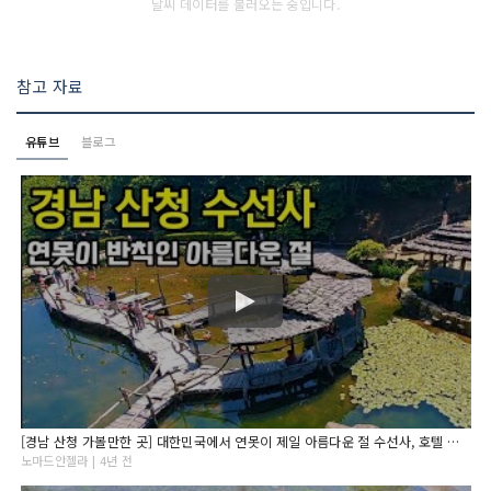
날씨 데이터를 불러오는 중입니다.
참고 자료
유튜브
블로그
[경남 산청 가볼만한 곳] 대한민국에서 연못이 제일 아름다운 절 수선사, 호텔 뺨치는 아름다운 화장실은 덤 / 경남 산청 수선사
노마드안젤라 | 4년 전