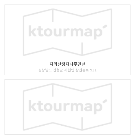
지리산정자나무펜션
경상남도 산청군 시천면 삼신봉로 911