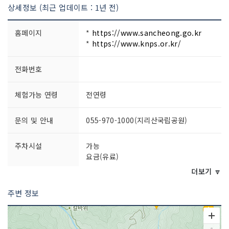
상세정보 (최근 업데이트 : 1년 전)
홈페이지
*
https://www.sancheong.go.kr
*
https://www.knps.or.kr/
전화번호
체험가능 연령
전연령
문의 및 안내
055-970-1000(지리산국립공원)
주차시설
가능
요금(유료)
더보기 🔽
쉬는날
연중개방
주변 정보