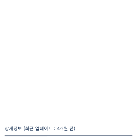
상세정보 (최근 업데이트 : 4개월 전)