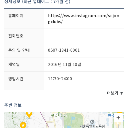
상세정보 (최근 업데이트 : 7개월 전)
홈페이지
https://www.instagram.com/sejon
gclubs/
전화번호
문의 및 안내
0507-1341-0001
개업일
2016년 11월 10일
영업시간
11:30~24:00
쉬는날
연중무휴
더보기 🔽
주변 정보