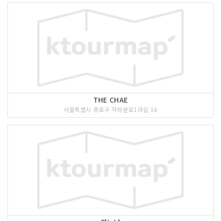
THE CHAE
서울특별시 종로구 자하문로1라길 16