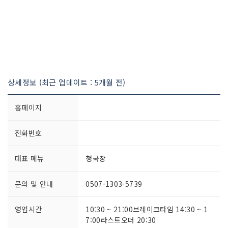
상세정보 (최근 업데이트 : 5개월 전)
홈페이지
전화번호
대표 메뉴
청국장
문의 및 안내
0507-1303-5739
영업시간
10:30 ~ 21:00브레이크타임 14:30 ~ 1
7:00라스트오더 20:30