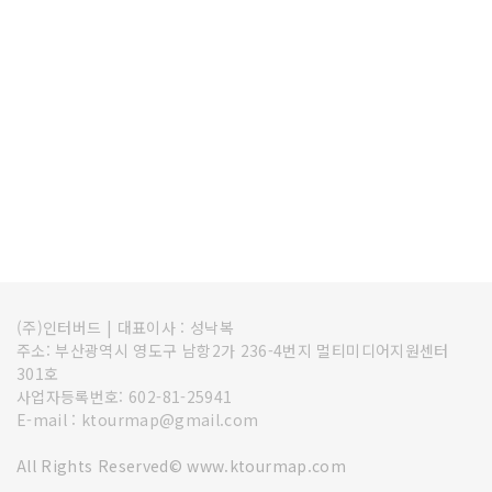
(주)인터버드
|
대표이사 : 성낙복
주소: 부산광역시 영도구 남항2가 236-4번지 멀티미디어지원센터
301호
사업자등록번호: 602-81-25941
E-mail : ktourmap@gmail.com
All Rights Reserved© www.ktourmap.com