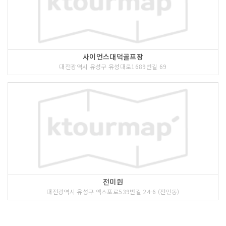
사이언스대덕골프장
대전광역시 유성구 유성대로1689번길 69
전미원
대전광역시 유성구 엑스포로539번길 24-6 (전민동)