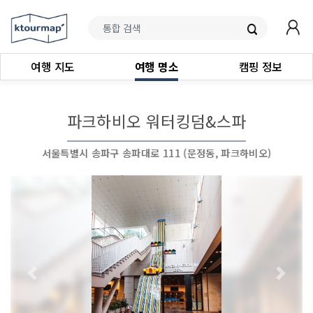
여행 지도
여행 명소
캠핑 정보
파크하비오 워터킹덤&스파
서울특별시 송파구 송파대로 111 (문정동, 파크하비오)