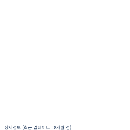
상세정보 (최근 업데이트 : 8개월 전)